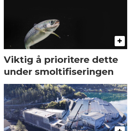
Viktig å prioritere dette
under smoltifiseringen