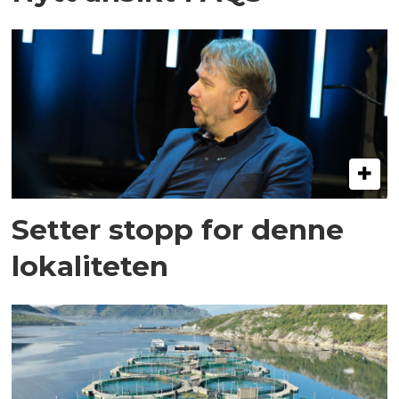
Setter stopp for denne
lokaliteten