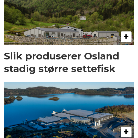
Slik produserer Osland
stadig større settefisk