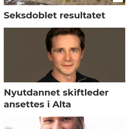
Seksdoblet resultatet
Nyutdannet skiftleder
ansettes i Alta