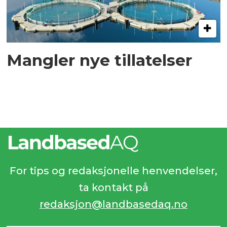
Mangler nye tillatelser
For tips og redaksjonelle henvendelser,
ta kontakt på
redaksjon@landbasedaq.no