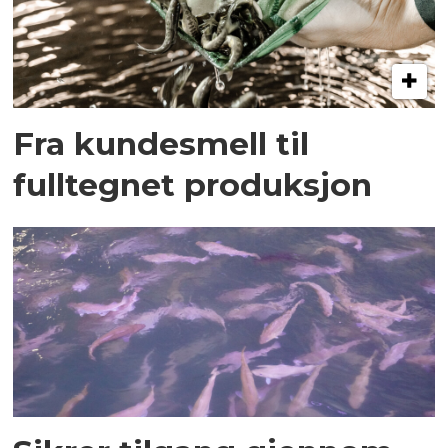
Fra kundesmell til
fulltegnet produksjon