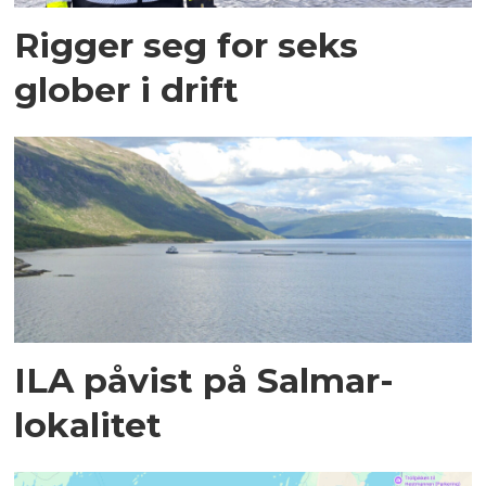
Rigger seg for seks
glober i drift
ILA påvist på Salmar-
lokalitet