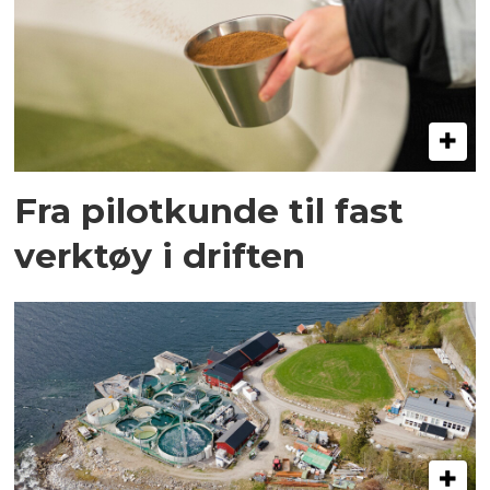
Fra pilotkunde til fast
verktøy i driften