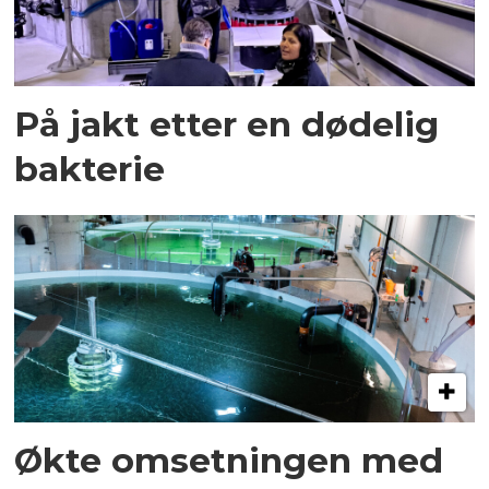
På jakt etter en dødelig
bakterie
Økte omsetningen med