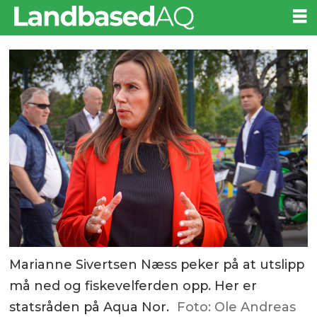
Marianne Sivertsen Næss peker på at utslipp
må ned og fiskevelferden opp. Her er
statsråden på Aqua Nor.
Foto: Ole Andreas