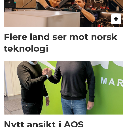
Flere land ser mot norsk
teknologi
Nytt ansikt i AQS