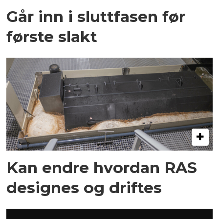
Går inn i sluttfasen før
første slakt
Kan endre hvordan RAS
designes og driftes