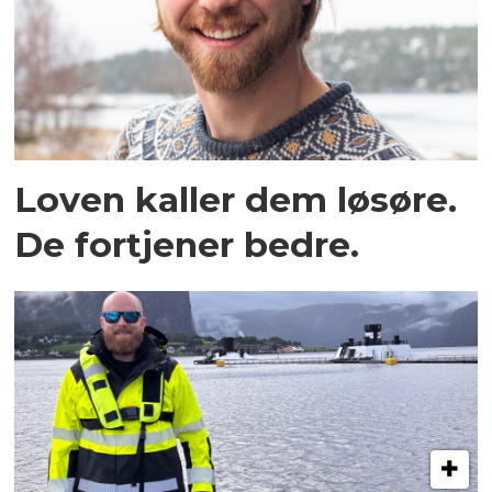
Loven kaller dem løsøre.
De fortjener bedre.