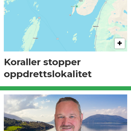
Koraller stopper
oppdrettslokalitet