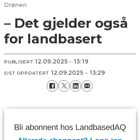
Drønen
– Det gjelder også
for landbasert
12.09.2025 - 13:19
PUBLISERT
12.09.2025 - 13:29
SIST OPPDATERT
Bli abonnent hos LandbasedAQ