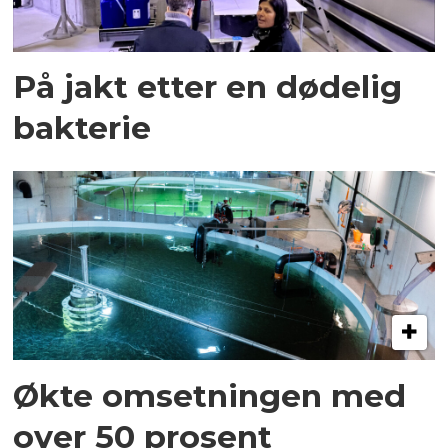
På jakt etter en dødelig
bakterie
Økte omsetningen med
over 50 prosent