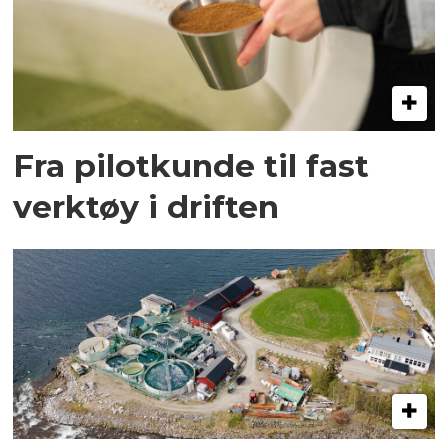
Fra pilotkunde til fast
verktøy i driften