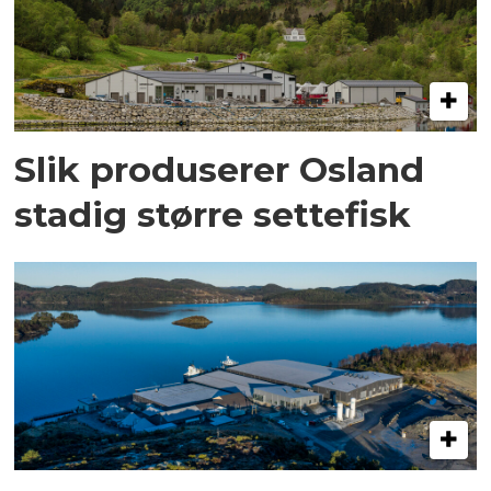
Slik produserer Osland
stadig større settefisk