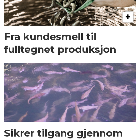
Fra kundesmell til
fulltegnet produksjon
Sikrer tilgang gjennom