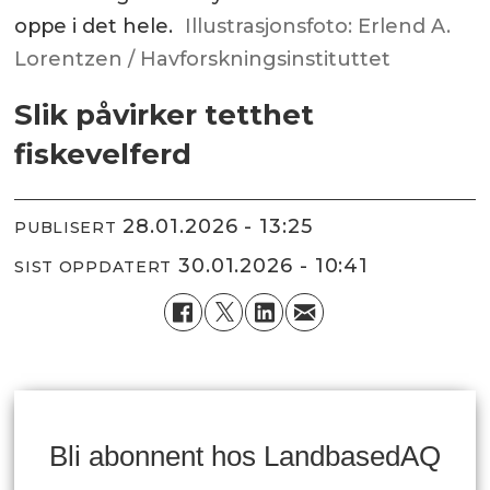
oppe i det hele.
Illustrasjonsfoto: Erlend A.
Lorentzen / Havforskningsinstituttet
Slik påvirker tetthet
fiskevelferd
28.01.2026 - 13:25
PUBLISERT
30.01.2026 - 10:41
SIST OPPDATERT
Bli abonnent hos LandbasedAQ