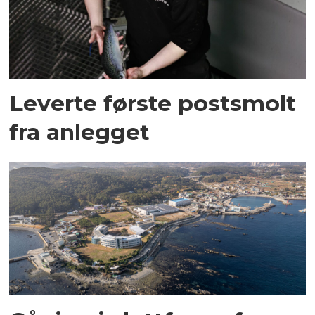
Leverte første postsmolt
fra anlegget