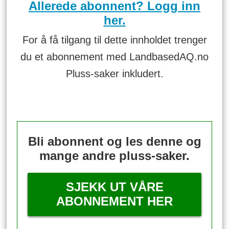
Allerede abonnent? Logg inn
her.
For å få tilgang til dette innholdet trenger
du et abonnement med LandbasedAQ.no
Pluss-saker inkludert.
Bli abonnent og les denne og
mange andre pluss-saker.
SJEKK UT VÅRE
ABONNEMENT HER