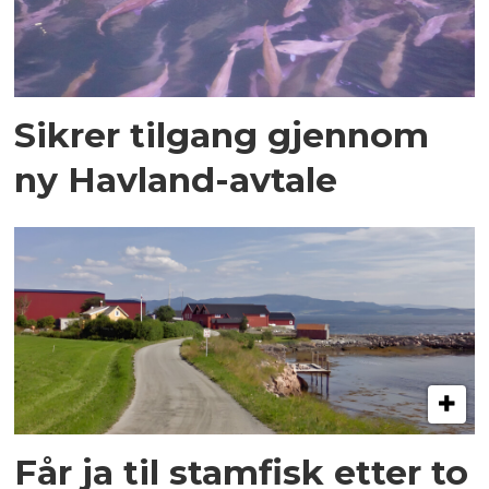
Sikrer tilgang gjennom
ny Havland-avtale
Får ja til stamfisk etter to