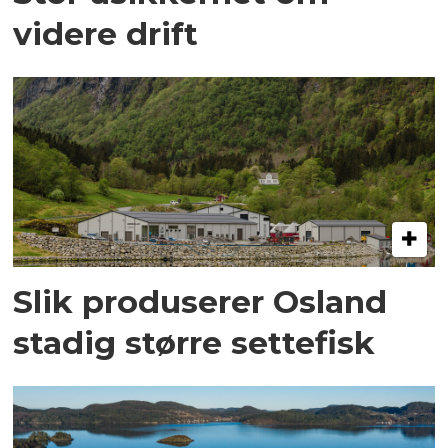
videre drift
Slik produserer Osland
stadig større settefisk