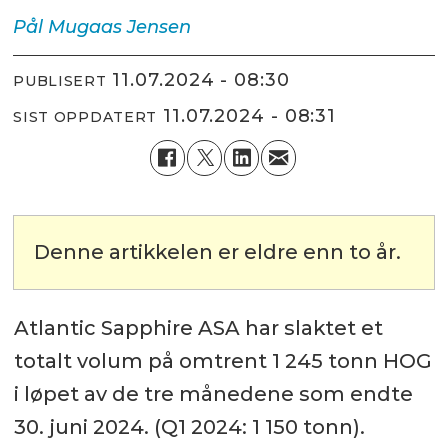
Pål Mugaas
Jensen
11.07.2024 - 08:30
PUBLISERT
11.07.2024 - 08:31
SIST OPPDATERT
Denne artikkelen er eldre enn to år.
Atlantic Sapphire ASA har slaktet et
totalt volum på omtrent 1 245 tonn HOG
i løpet av de tre månedene som endte
30. juni 2024. (Q1 2024: 1 150 tonn).