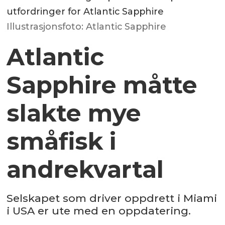
utfordringer for Atlantic Sapphire
Illustrasjonsfoto: Atlantic Sapphire
Atlantic
Sapphire måtte
slakte mye
småfisk i
andrekvartal
Selskapet som driver oppdrett i Miami
i USA er ute med en oppdatering.