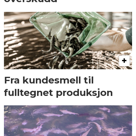
Fra kundesmell til
fulltegnet produksjon