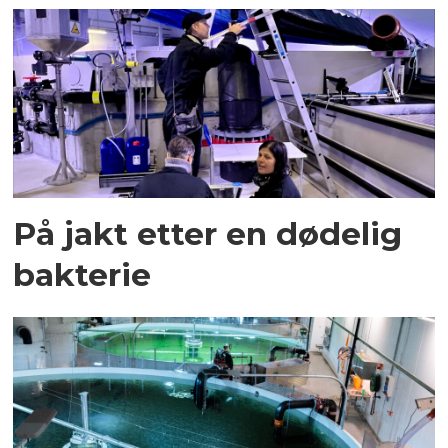
På jakt etter en dødelig
bakterie