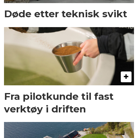
Døde etter teknisk svikt
Fra pilotkunde til fast
verktøy i driften