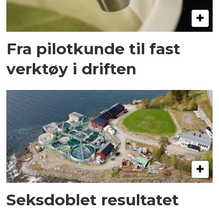
Fra pilotkunde til fast
verktøy i driften
Seksdoblet resultatet