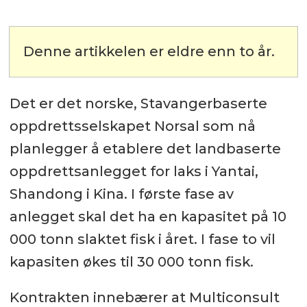
Denne artikkelen er eldre enn to år.
Det er det norske, Stavangerbaserte
oppdrettsselskapet Norsal som nå
planlegger å etablere det landbaserte
oppdrettsanlegget for laks i Yantai,
Shandong i Kina. I første fase av
anlegget skal det ha en kapasitet på 10
000 tonn slaktet fisk i året. I fase to vil
kapasiten økes til 30 000 tonn fisk.
Kontrakten innebærer at Multiconsult