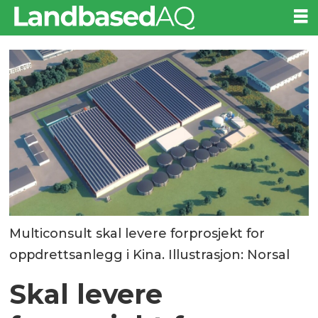
Multiconsult skal levere forprosjekt for
oppdrettsanlegg i Kina. Illustrasjon: Norsal
Skal levere