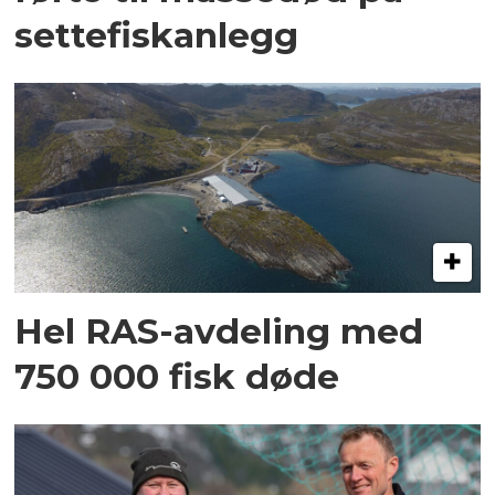
settefiskanlegg
Hel RAS-avdeling med
750 000 fisk døde