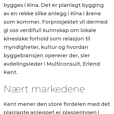
bygges i Kina. Det er planlagt bygging
av en rekke slike anlegg i Kina i årene
som kommer. Forprosjektet vil dermed
gi oss verdifull kunnskap om lokale
kinesiske forhold som relasjon til
myndigheter, kultur og hvordan
byggebransjen opererer der, sier
avdelingsleder i Multiconsult, Erlend
Kent.
Nært markedene
Kent mener den store fordelen med det
planlagte anlegget er plasseringen i