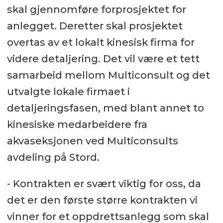
skal gjennomføre forprosjektet for
anlegget. Deretter skal prosjektet
overtas av et lokalt kinesisk firma for
videre detaljering. Det vil være et tett
samarbeid mellom Multiconsult og det
utvalgte lokale firmaet i
detaljeringsfasen, med blant annet to
kinesiske medarbeidere fra
akvaseksjonen ved Multiconsults
avdeling på Stord.
- Kontrakten er svært viktig for oss, da
det er den første større kontrakten vi
vinner for et oppdrettsanlegg som skal