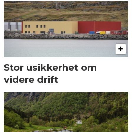
Stor usikkerhet om
videre drift