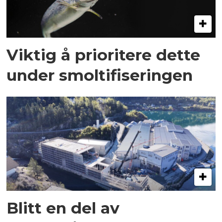
Viktig å prioritere dette
under smoltifiseringen
Blitt en del av