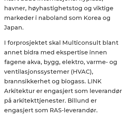
havner, høyhastighetstog og viktige
markeder i naboland som Korea og
Japan.
I forprosjektet skal Multiconsult blant
annet bidra med ekspertise innen
fagene akva, bygg, elektro, varme- og
ventilasjonssystemer (HVAC),
brannsikkerhet og biogass. LINK
Arkitektur er engasjert som leverandør
på arkitekttjenester. Billund er
engasjert som RAS-leverandør.