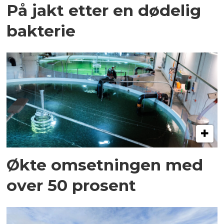
På jakt etter en dødelig
bakterie
Økte omsetningen med
over 50 prosent