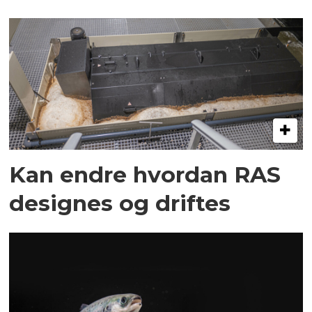
Kan endre hvordan RAS
designes og driftes