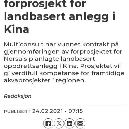
forprosjekt for
landbasert anlegg i
Kina
Multiconsult har vunnet kontrakt på
gjennomføringen av forprosjektet for
Norsals planlagte landbasert
oppdrettsanlegg i Kina. Prosjektet vil
gi verdifull kompetanse for framtidige
akvaprosjekter i regionen.
Redaksjon
24.02.2021 - 07:15
PUBLISERT