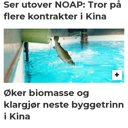
Ser utover NOAP: Tror på
flere kontrakter i Kina
Øker biomasse og
klargjør neste byggetrinn
i Kina