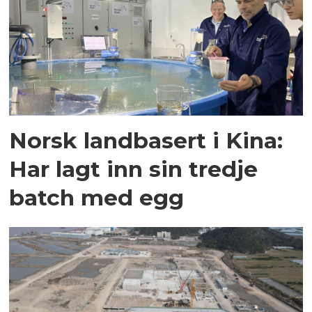
Norsk landbasert i Kina:
Har lagt inn sin tredje
batch med egg