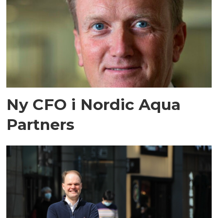
Ny CFO i Nordic Aqua
Partners