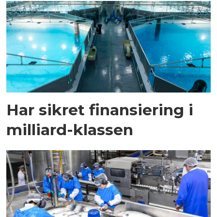
Har sikret finansiering i
milliard-klassen