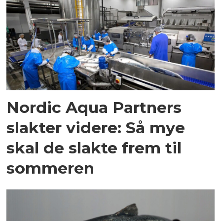
Nordic Aqua Partners
slakter videre: Så mye
skal de slakte frem til
sommeren