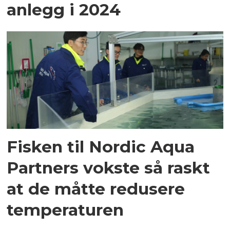
anlegg i 2024
Fisken til Nordic Aqua
Partners vokste så raskt
at de måtte redusere
temperaturen