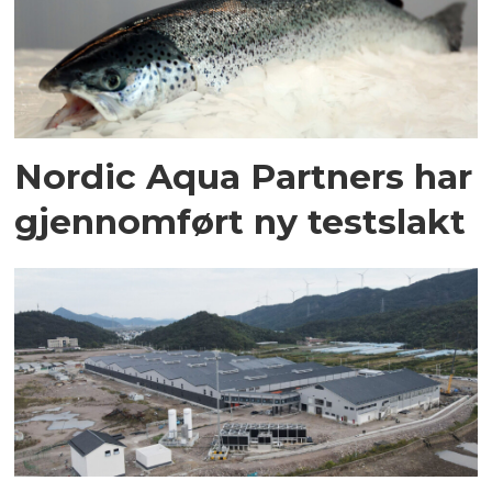
Nordic Aqua Partners har
gjennomført ny testslakt