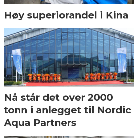
Høy superiorandel i Kina
Nå står det over 2000
tonn i anlegget til Nordic
Aqua Partners