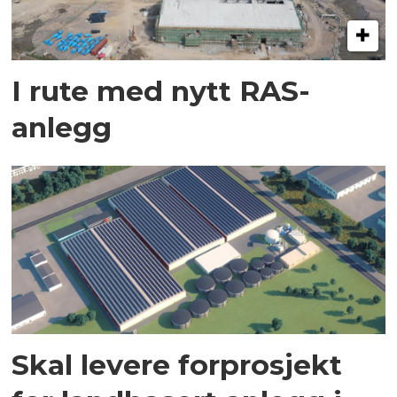
I rute med nytt RAS-
anlegg
Skal levere forprosjekt