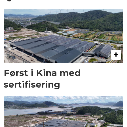
Først i Kina med
sertifisering