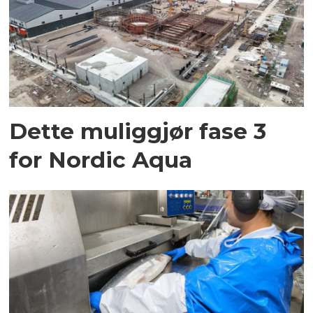
Dette muliggjør fase 3
for Nordic Aqua