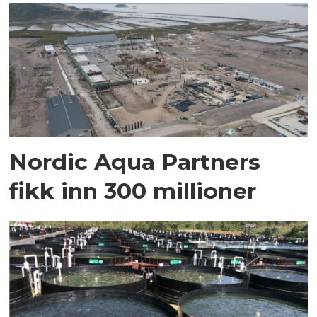
Nordic Aqua Partners
fikk inn 300 millioner