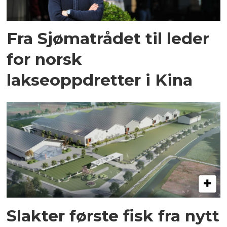
Fra Sjømatrådet til leder
for norsk
lakseoppdretter i Kina
Slakter første fisk fra nytt