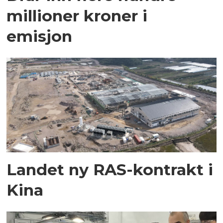
millioner kroner i
emisjon
Landet ny RAS-kontrakt i
Kina