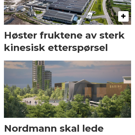
Høster fruktene av sterk
kinesisk etterspørsel
Nordmann skal lede