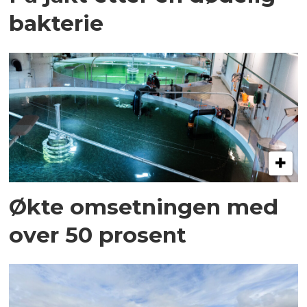
bakterie
Økte omsetningen med
over 50 prosent