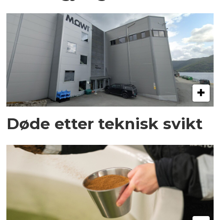
Døde etter teknisk svikt