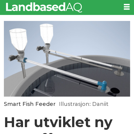
Smart Fish Feeder
Illustrasjon: Daniit
Har utviklet ny