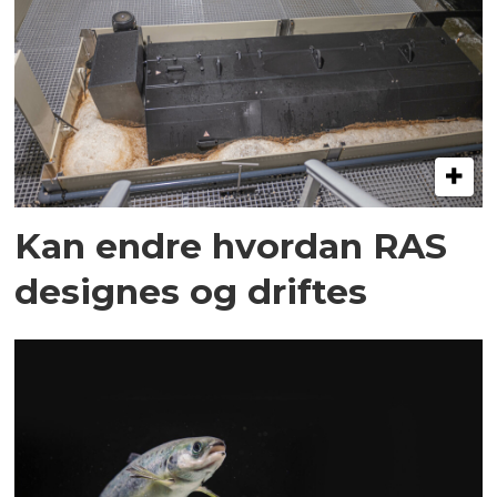
Kan endre hvordan RAS
designes og driftes