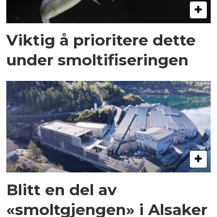
Viktig å prioritere dette
under smoltifiseringen
Blitt en del av
«smoltgjengen» i Alsaker