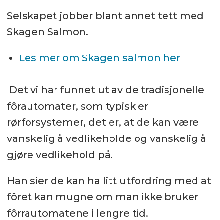
Selskapet jobber blant annet tett med
Skagen Salmon.
Les mer om Skagen salmon her
Det vi har funnet ut av de tradisjonelle
fôrautomater, som typisk er
rørforsystemer, det er, at de kan være
vanskelig å vedlikeholde og vanskelig å
gjøre vedlikehold på.
Han sier de kan ha litt utfordring med at
fôret kan mugne om man ikke bruker
fôrrautomatene i lengre tid.