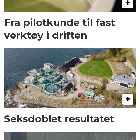
Fra pilotkunde til fast
verktøy i driften
Seksdoblet resultatet