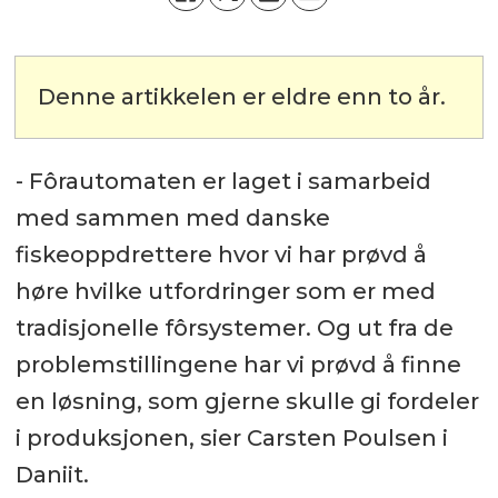
Denne artikkelen er eldre enn to år.
- Fôrautomaten er laget i samarbeid
med sammen med danske
fiskeoppdrettere hvor vi har prøvd å
høre hvilke utfordringer som er med
tradisjonelle fôrsystemer. Og ut fra de
problemstillingene har vi prøvd å finne
en løsning, som gjerne skulle gi fordeler
i produksjonen, sier Carsten Poulsen i
Daniit.