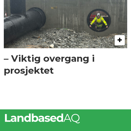
– Viktig overgang i
prosjektet