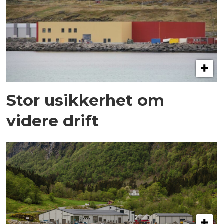
Stor usikkerhet om
videre drift