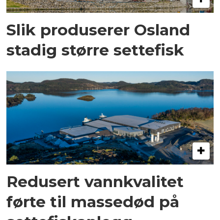
Slik produserer Osland
stadig større settefisk
Redusert vannkvalitet
førte til massedød på