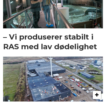
– Vi produserer stabilt i
RAS med lav dødelighet