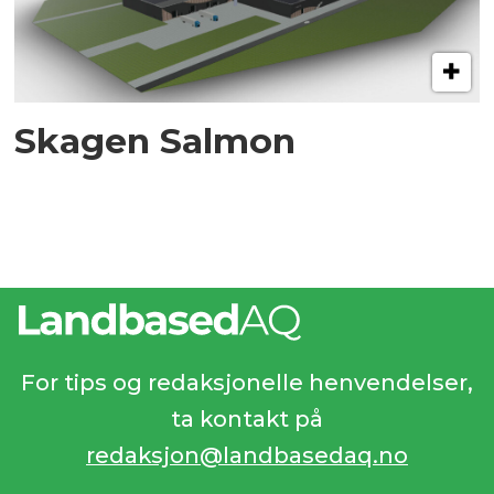
Skagen Salmon
For tips og redaksjonelle henvendelser,
ta kontakt på
redaksjon@landbasedaq.no