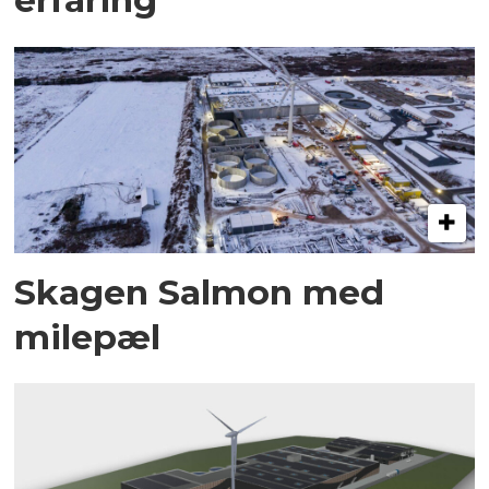
Skagen Salmon med
milepæl