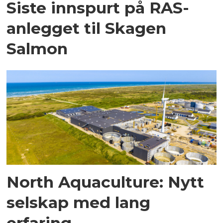
Siste innspurt på RAS-
anlegget til Skagen
Salmon
North Aquaculture: Nytt
selskap med lang
erfaring