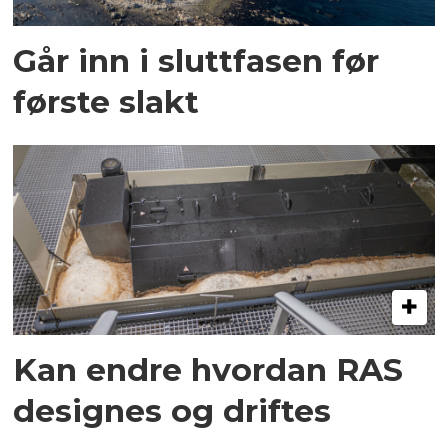
Går inn i sluttfasen før
første slakt
Kan endre hvordan RAS
designes og driftes