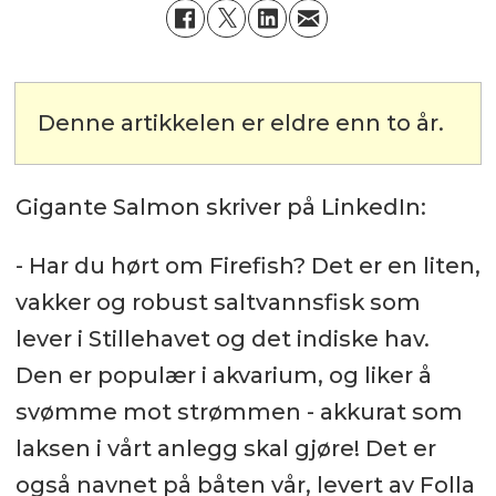
Denne artikkelen er eldre enn to år.
Gigante Salmon skriver på LinkedIn:
- Har du hørt om Firefish? Det er en liten,
vakker og robust saltvannsfisk som
lever i Stillehavet og det indiske hav.
Den er populær i akvarium, og liker å
svømme mot strømmen - akkurat som
laksen i vårt anlegg skal gjøre! Det er
også navnet på båten vår, levert av Folla