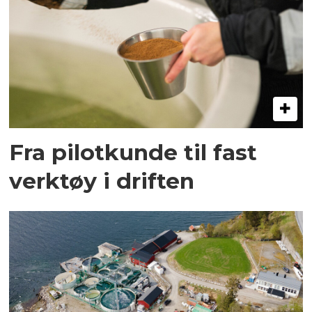
Fra pilotkunde til fast
verktøy i driften