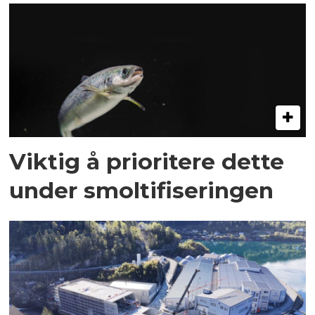
Viktig å prioritere dette
under smoltifiseringen