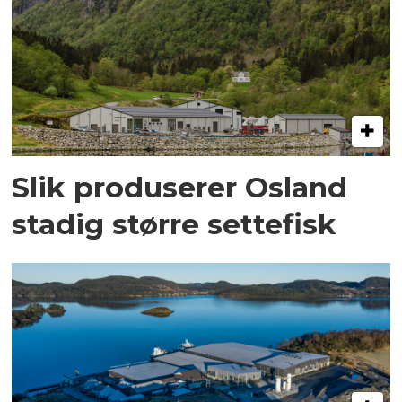
Slik produserer Osland
stadig større settefisk