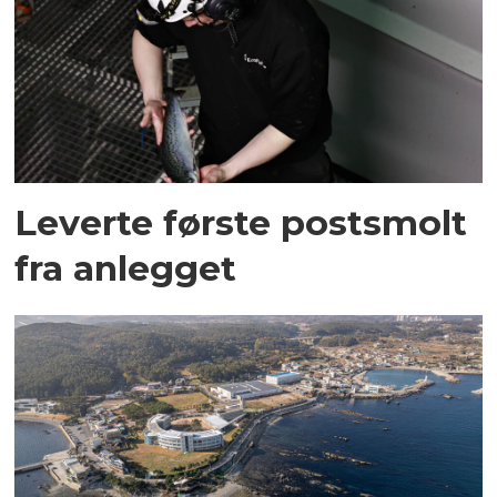
Leverte første postsmolt
fra anlegget