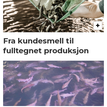
Fra kundesmell til
fulltegnet produksjon