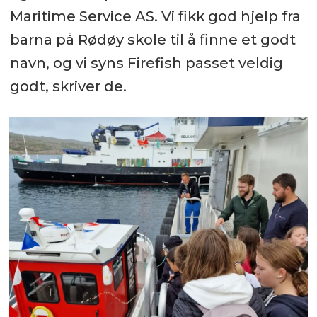
Maritime Service AS. Vi fikk god hjelp fra
barna på Rødøy skole til å finne et godt
navn, og vi syns Firefish passet veldig
godt, skriver de.