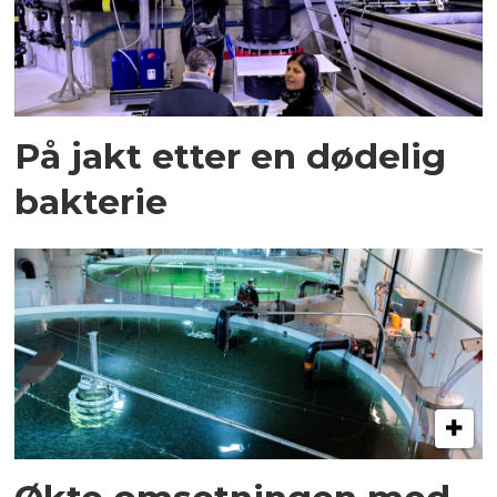
På jakt etter en dødelig
bakterie