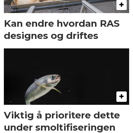
Kan endre hvordan RAS
designes og driftes
Viktig å prioritere dette
under smoltifiseringen