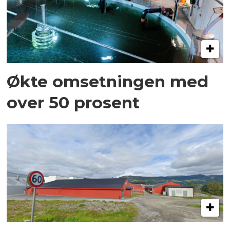
Økte omsetningen med
over 50 prosent