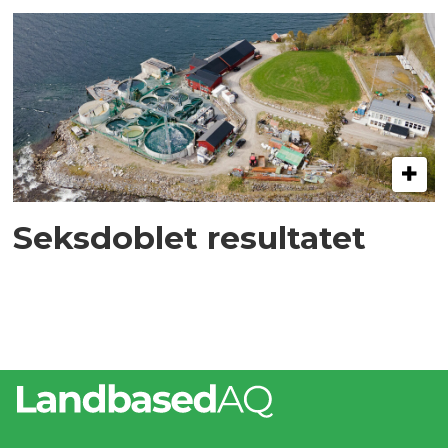
Seksdoblet resultatet