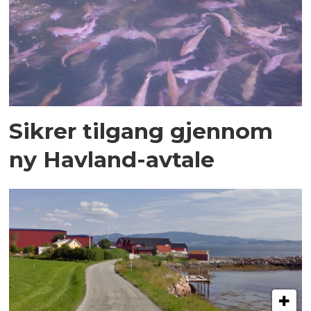
Sikrer tilgang gjennom
ny Havland-avtale