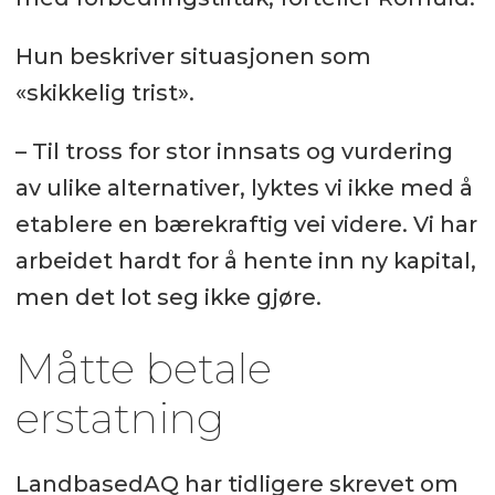
Hun beskriver situasjonen som
«skikkelig trist».
– Til tross for stor innsats og vurdering
av ulike alternativer, lyktes vi ikke med å
etablere en bærekraftig vei videre. Vi har
arbeidet hardt for å hente inn ny kapital,
men det lot seg ikke gjøre.
Måtte betale
erstatning
LandbasedAQ har tidligere skrevet om