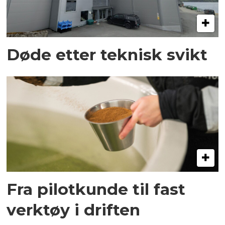
Døde etter teknisk svikt
Fra pilotkunde til fast
verktøy i driften