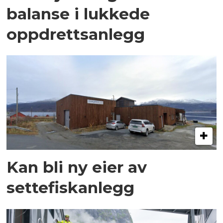
balanse i lukkede
oppdrettsanlegg
Kan bli ny eier av
settefiskanlegg