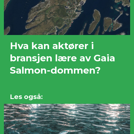
Hva kan aktører i
bransjen lære av Gaia
Salmon-dommen?
Les også: