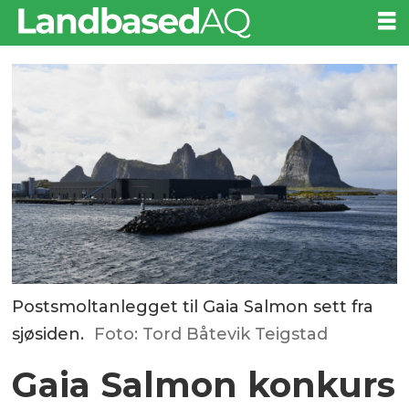
Postsmoltanlegget til Gaia Salmon sett fra
sjøsiden.
Foto: Tord Båtevik Teigstad
Gaia Salmon konkurs