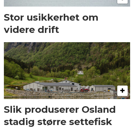
Stor usikkerhet om
videre drift
Slik produserer Osland
stadig større settefisk