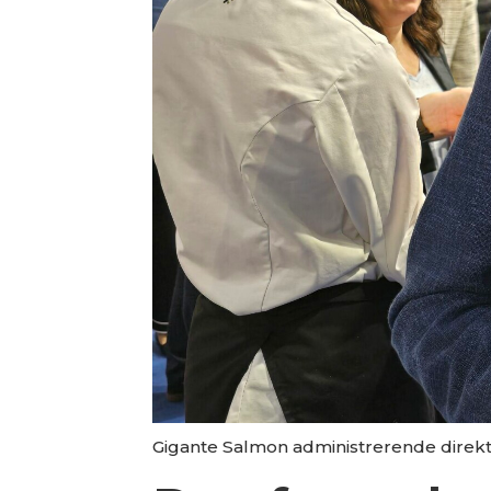
Gigante Salmon administrerende direktø