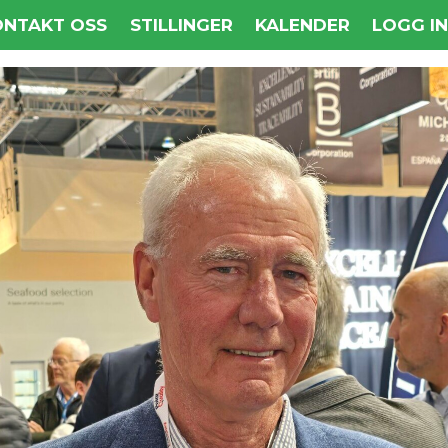
ONTAKT OSS
STILLINGER
KALENDER
LOGG I