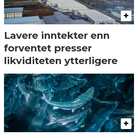
Lavere inntekter enn
forventet presser
likviditeten ytterligere