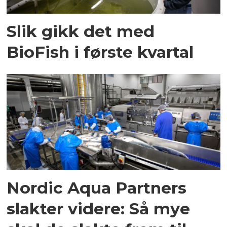
Slik gikk det med
BioFish i første kvartal
Nordic Aqua Partners
slakter videre: Så mye