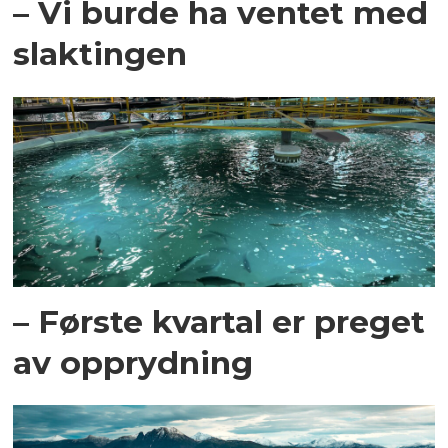
– Vi burde ha ventet med
slaktingen
– Første kvartal er preget
av opprydning