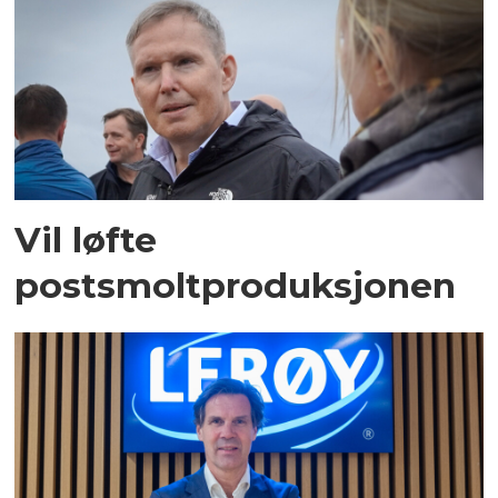
Vil løfte
postsmoltproduksjonen