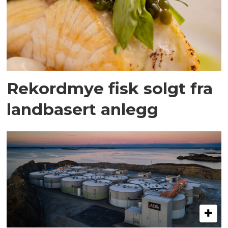
Rekordmye fisk solgt fra
landbasert anlegg