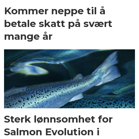
Kommer neppe til å
betale skatt på svært
mange år
Sterk lønnsomhet for
Salmon Evolution i