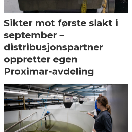
Sikter mot første slakt i
september –
distribusjonspartner
oppretter egen
Proximar-avdeling