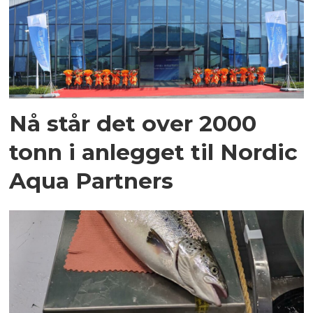
Nå står det over 2000
tonn i anlegget til Nordic
Aqua Partners