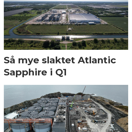
Så mye slaktet Atlantic
Sapphire i Q1