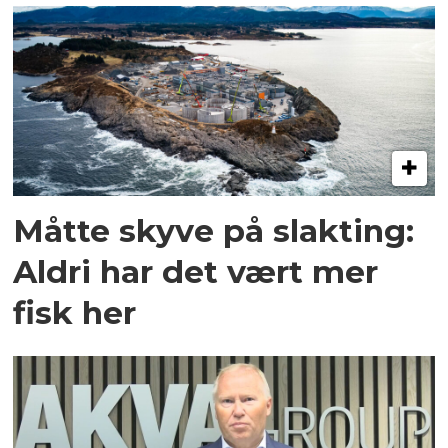
Måtte skyve på slakting:
Aldri har det vært mer
fisk her