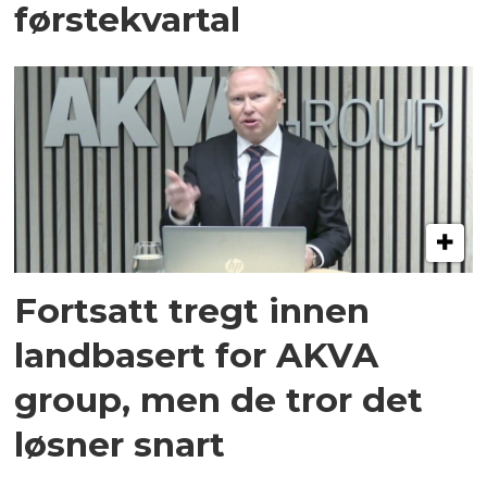
førstekvartal
Fortsatt tregt innen
landbasert for AKVA
group, men de tror det
løsner snart