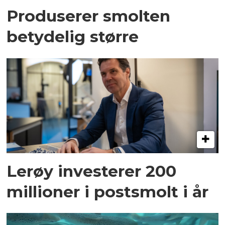
Produserer smolten
betydelig større
Lerøy investerer 200
millioner i postsmolt i år