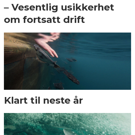
– Vesentlig usikkerhet
om fortsatt drift
Klart til neste år