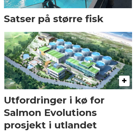
Satser på større fisk
Utfordringer i kø for
Salmon Evolutions
prosjekt i utlandet