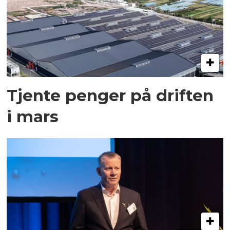
Tjente penger på driften
i mars