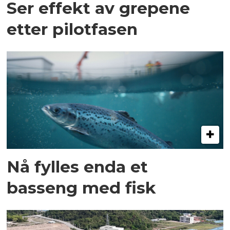
Ser effekt av grepene
etter pilotfasen
Nå fylles enda et
basseng med fisk