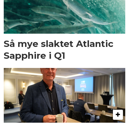
Så mye slaktet Atlantic
Sapphire i Q1