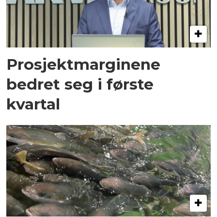
Prosjektmarginene
bedret seg i første
kvartal