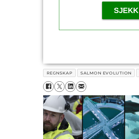
SJEKK
REGNSKAP
SALMON EVOLUTION