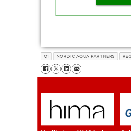
Q1
NORDIC AQUA PARTNERS
RE