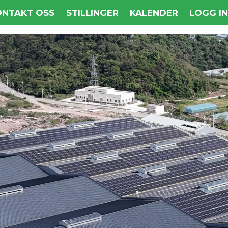
ONTAKT OSS
STILLINGER
KALENDER
LOGG I