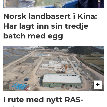
Norsk landbasert i Kina:
Har lagt inn sin tredje
batch med egg
I rute med nytt RAS-