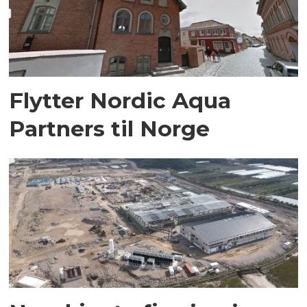
Flytter Nordic Aqua
Partners til Norge