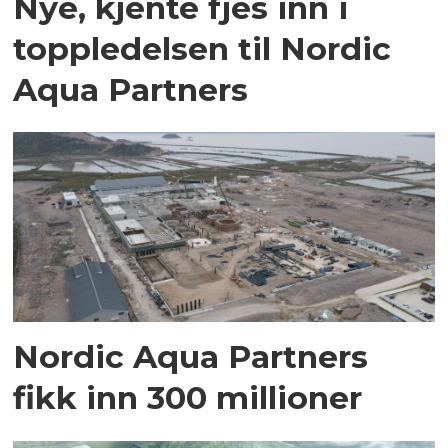
Nye, kjente fjes inn i
toppledelsen til Nordic
Aqua Partners
Nordic Aqua Partners
fikk inn 300 millioner