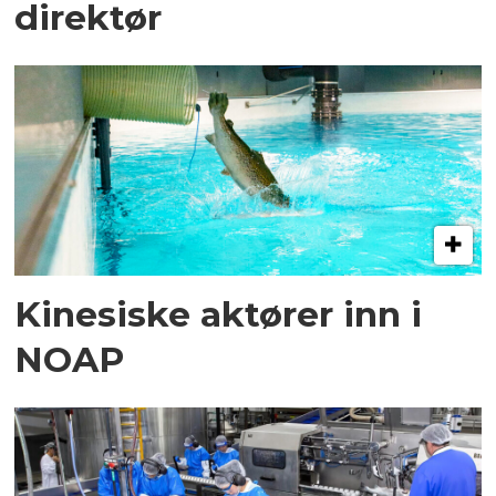
direktør
Kinesiske aktører inn i
NOAP