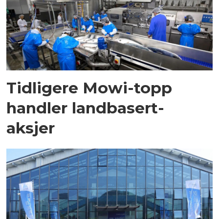
Tidligere Mowi-topp
handler landbasert-
aksjer