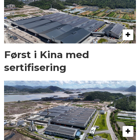
Først i Kina med
sertifisering