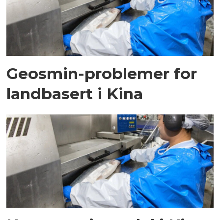
Geosmin-problemer for
landbasert i Kina