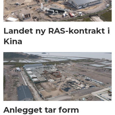
Landet ny RAS-kontrakt i
Kina
Anlegget tar form