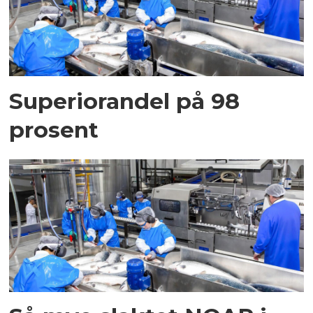
Superiorandel på 98
prosent