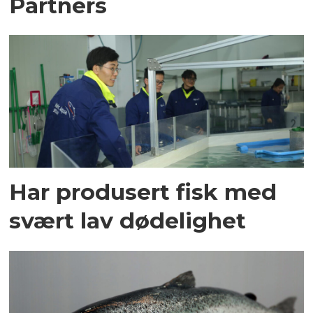
Partners
Har produsert fisk med
svært lav dødelighet