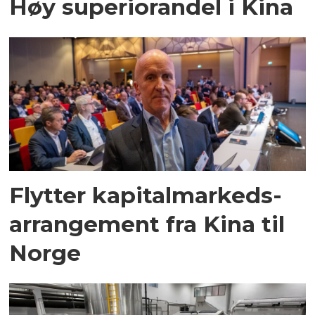
Høy superiorandel i Kina
Flytter kapitalmarkeds­
arrangement fra Kina til
Norge