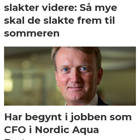
slakter videre: Så mye
skal de slakte frem til
sommeren
Har begynt i jobben som
CFO i Nordic Aqua