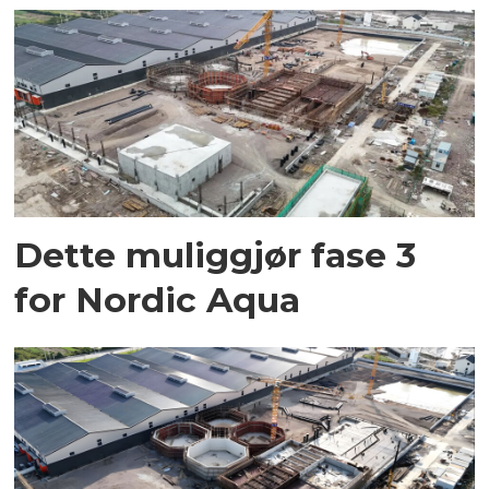
Dette muliggjør fase 3
for Nordic Aqua