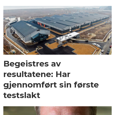
Begeistres av
resultatene: Har
gjennomført sin første
testslakt