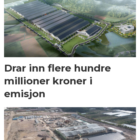
Drar inn flere hundre
millioner kroner i
emisjon