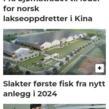
for norsk
lakseoppdretter i Kina
Slakter første fisk fra nytt
anlegg i 2024