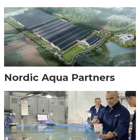
Nordic Aqua Partners