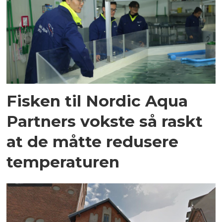
Fisken til Nordic Aqua
Partners vokste så raskt
at de måtte redusere
temperaturen