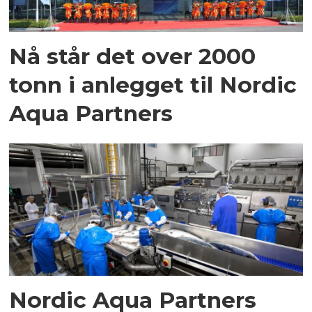
Nå står det over 2000
tonn i anlegget til Nordic
Aqua Partners
Nordic Aqua Partners