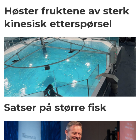
Høster fruktene av sterk
kinesisk etterspørsel
Satser på større fisk