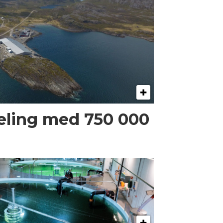
eling med 750 000