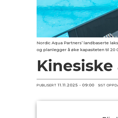
Nordic Aqua Partners’ landbaserte lakse
og planlegger å øke kapasiteten til 20 
Kinesiske
11.11.2025 - 09:00
PUBLISERT
SIST OPP