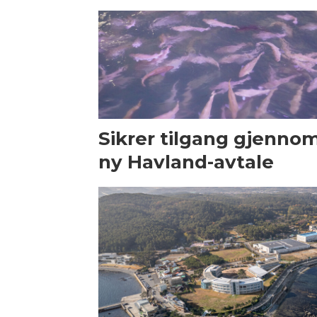
Sikrer tilgang gjenno
ny Havland-avtale