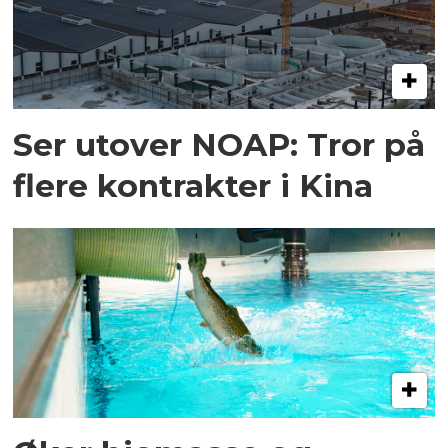
Ser utover NOAP: Tror på
flere kontrakter i Kina