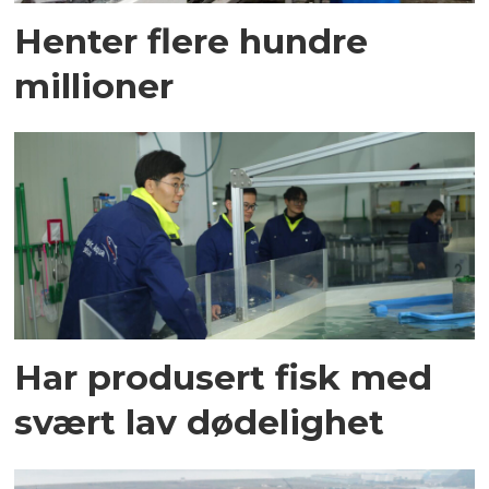
Henter flere hundre
millioner
Har produsert fisk med
svært lav dødelighet