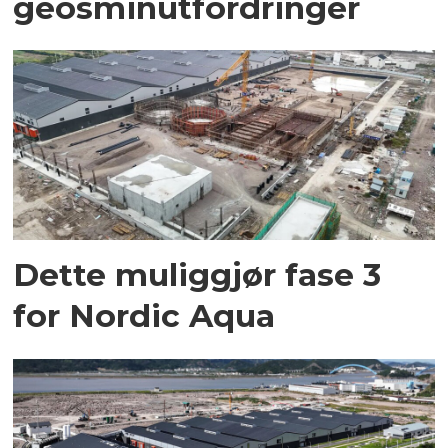
geosminutfordringer
Dette muliggjør fase 3
for Nordic Aqua