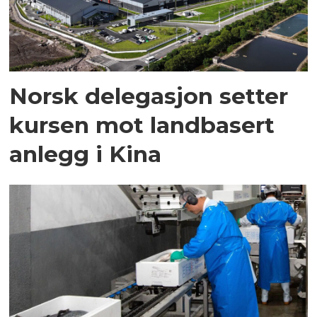
Norsk delegasjon setter
kursen mot landbasert
anlegg i Kina