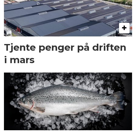
Tjente penger på driften
i mars