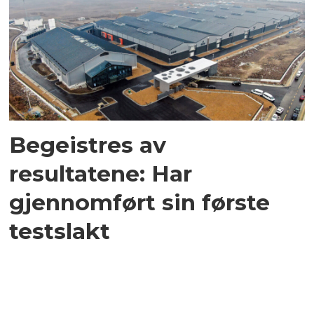
Begeistres av
resultatene: Har
gjennomført sin første
testslakt