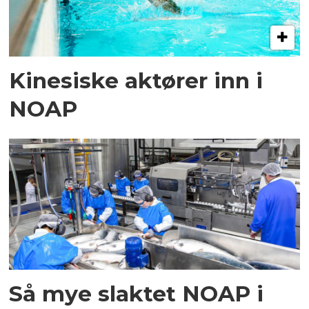
Kinesiske aktører inn i
NOAP
Så mye slaktet NOAP i