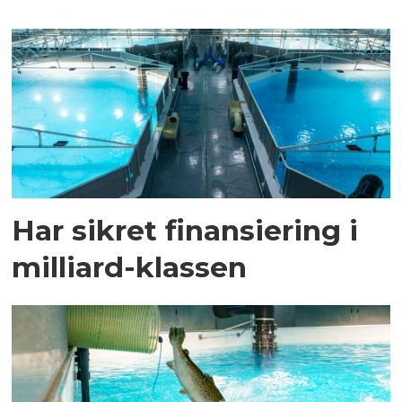
Har sikret finansiering i
milliard-klassen