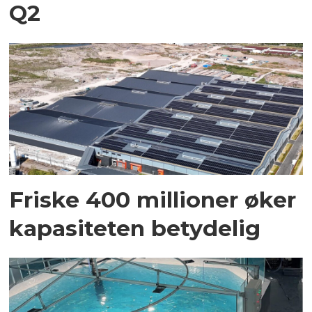
Q2
Friske 400 millioner øker
kapasiteten betydelig