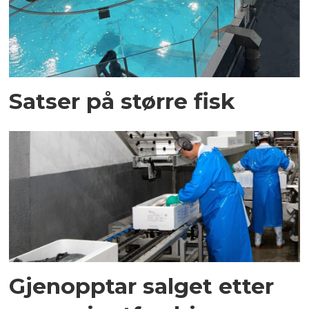
Satser på større fisk
Gjenopptar salget etter