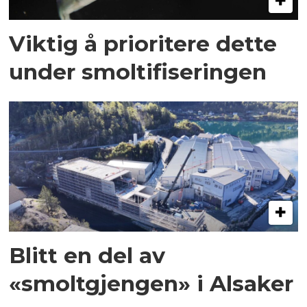
Viktig å prioritere dette
under smoltifiseringen
Blitt en del av
«smoltgjengen» i Alsaker