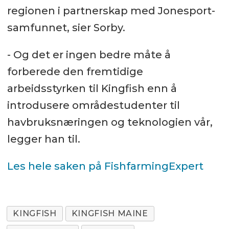
regionen i partnerskap med Jonesport-
samfunnet, sier Sorby.
- Og det er ingen bedre måte å
forberede den fremtidige
arbeidsstyrken til Kingfish enn å
introdusere områdestudenter til
havbruksnæringen og teknologien vår,
legger han til.
Les hele saken på FishfarmingExpert
KINGFISH
KINGFISH MAINE