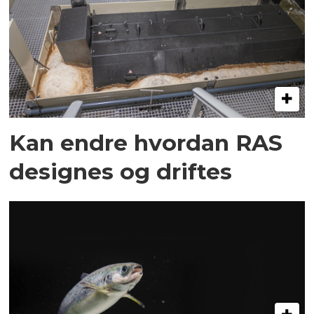
Kan endre hvordan RAS
designes og driftes