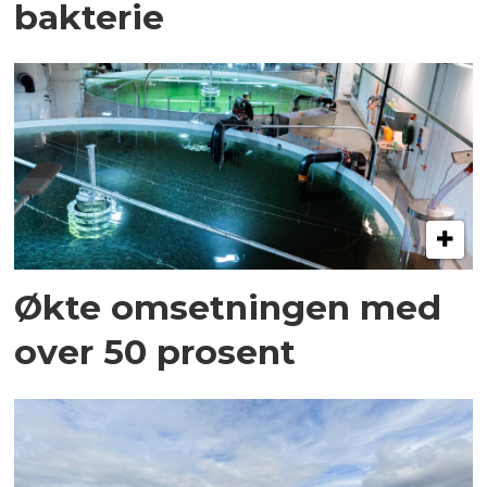
bakterie
Økte omsetningen med
over 50 prosent