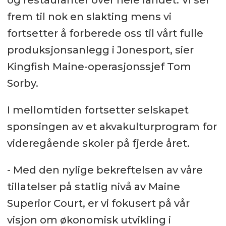
frem til nok en slakting mens vi
fortsetter å forberede oss til vårt fulle
produksjonsanlegg i Jonesport, sier
Kingfish Maine-operasjonssjef Tom
Sorby.
I mellomtiden fortsetter selskapet
sponsingen av et akvakulturprogram for
videregående skoler på fjerde året.
- Med den nylige bekreftelsen av våre
tillatelser på statlig nivå av Maine
Superior Court, er vi fokusert på vår
visjon om økonomisk utvikling i