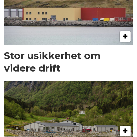
Stor usikkerhet om
videre drift