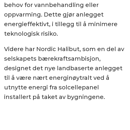
behov for vannbehandling eller
oppvarming. Dette gjør anlegget
energieffektivt, i tillegg til å minimere
teknologisk risiko.
Videre har Nordic Halibut, som en del av
selskapets bærekraftsambisjon,
designet det nye landbaserte anlegget
til å være nært energinøytralt ved å
utnytte energi fra solcellepanel
installert på taket av bygningene.