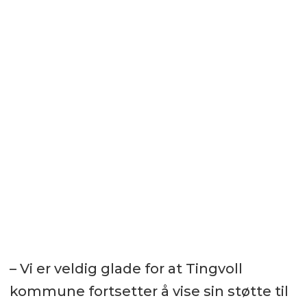
– Vi er veldig glade for at Tingvoll
kommune fortsetter å vise sin støtte til