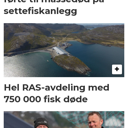
settefiskanlegg
Hel RAS-avdeling med
750 000 fisk døde