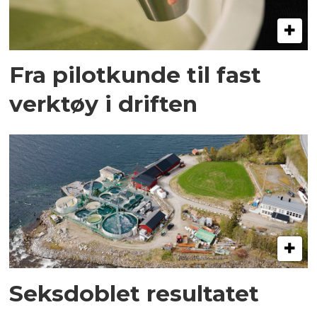
Fra pilotkunde til fast
verktøy i driften
Seksdoblet resultatet