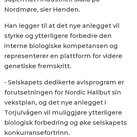
Nordmøre, sier Henden.
Han legger til at det nye anlegget vil
styrke og ytterligere forbedre den
interne biologiske kompetansen og
representerer en plattform for videre
genetiske fremskritt.
- Selskapets dedikerte avlsprogram er
forutsetningen for Nordic Halibut sin
vekstplan, og det nye anlegget i
Torjulvågen vil muliggjøre ytterligere
biologisk forbedring og øke selskapets
konkurransefortrinn.