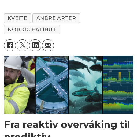
KVEITE
ANDRE ARTER
NORDIC HALIBUT
Fra reaktiv overvåking til
prediktiv