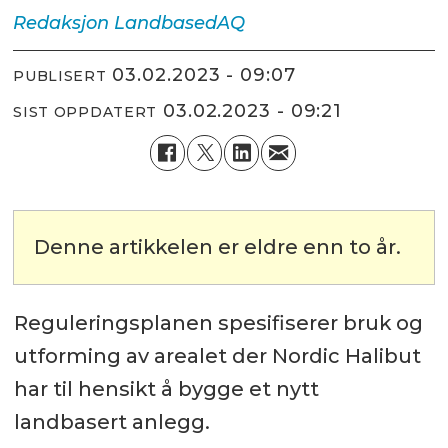
Redaksjon
LandbasedAQ
03.02.2023 - 09:07
PUBLISERT
03.02.2023 - 09:21
SIST OPPDATERT
Denne artikkelen er eldre enn to år.
Reguleringsplanen spesifiserer bruk og
utforming av arealet der Nordic Halibut
har til hensikt å bygge et nytt
landbasert anlegg.