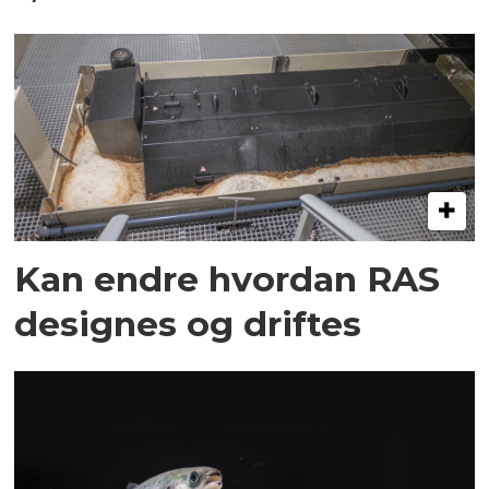
Kan endre hvordan RAS
designes og driftes