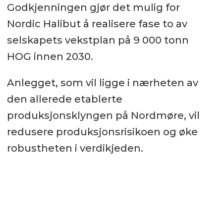
Godkjenningen gjør det mulig for
Nordic Halibut å realisere fase to av
selskapets vekstplan på 9 000 tonn
HOG innen 2030.
Anlegget, som vil ligge i nærheten av
den allerede etablerte
produksjonsklyngen på Nordmøre, vil
redusere produksjonsrisikoen og øke
robustheten i verdikjeden.