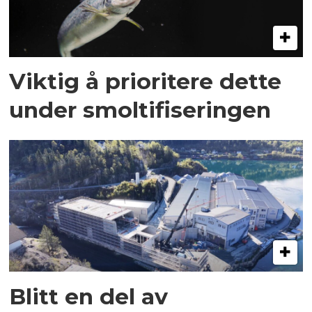
Viktig å prioritere dette
under smoltifiseringen
Blitt en del av