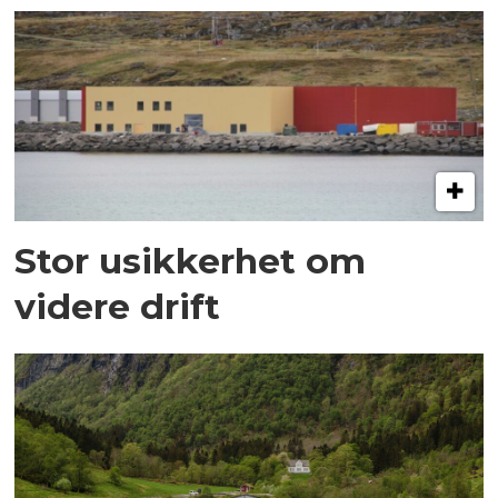
Stor usikkerhet om
videre drift