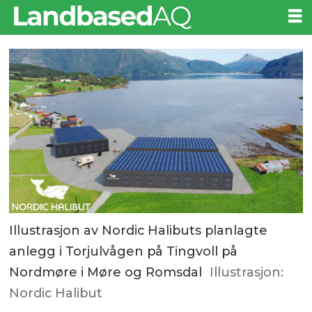
Illustrasjon av Nordic Halibuts planlagte
anlegg i Torjulvågen på Tingvoll på
Nordmøre i Møre og Romsdal
Illustrasjon:
Nordic Halibut