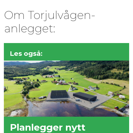
Om Torjulvågen-
anlegget:
Les også:
Planlegger nytt