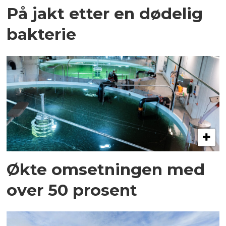
På jakt etter en dødelig
bakterie
Økte omsetningen med
over 50 prosent