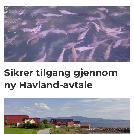
Sikrer tilgang gjennom
ny Havland-avtale