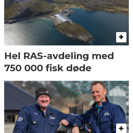
Hel RAS-avdeling med
750 000 fisk døde