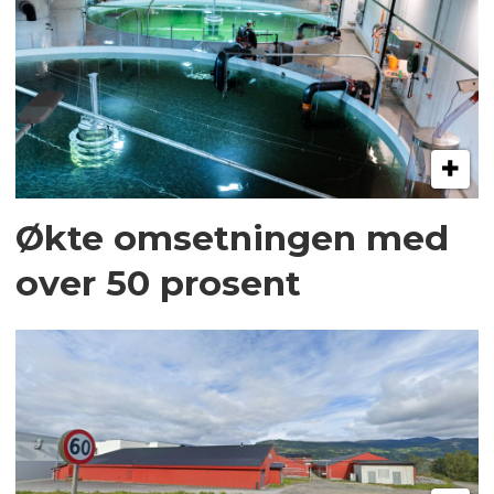
Økte omsetningen med
over 50 prosent