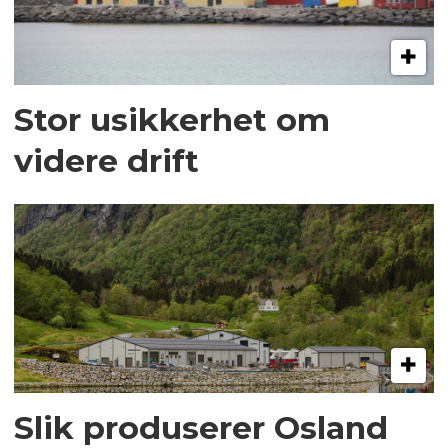
Stor usikkerhet om
videre drift
Slik produserer Osland