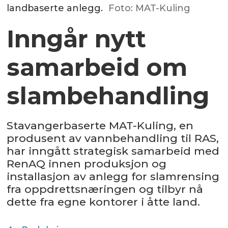
landbaserte anlegg.
Foto: MAT-Kuling
Inngår nytt
samarbeid om
slambehandling
Stavangerbaserte MAT-Kuling, en
produsent av vannbehandling til RAS,
har inngått strategisk samarbeid med
RenAQ innen produksjon og
installasjon av anlegg for slamrensing
fra oppdrettsnæringen og tilbyr nå
dette fra egne kontorer i åtte land.