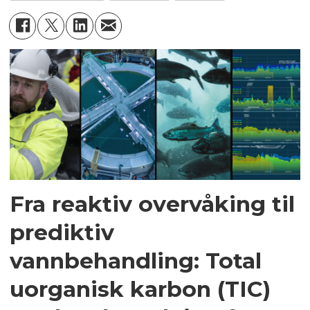
Fra reaktiv overvåking til
prediktiv
vannbehandling: Total
uorganisk karbon (TIC)