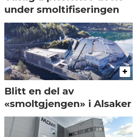
under smoltifiseringen
Blitt en del av
«smoltgjengen» i Alsaker