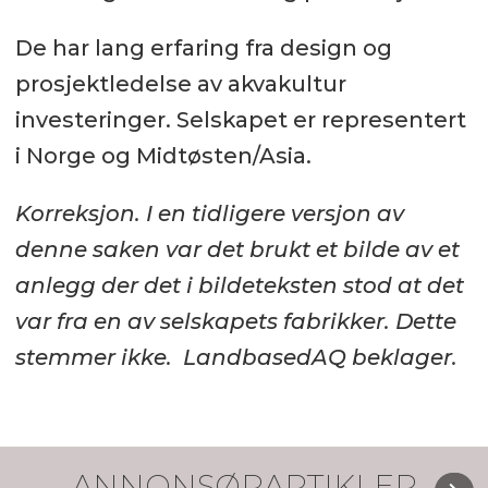
De har lang erfaring fra design og
prosjektledelse av akvakultur
investeringer. Selskapet er representert
i Norge og Midtøsten/Asia.
Korreksjon. I en tidligere versjon av
denne saken var det brukt et bilde av et
anlegg der det i bildeteksten stod at det
var fra en av selskapets fabrikker. Dette
stemmer ikke. LandbasedAQ beklager.
ANNONSØRARTIKLER