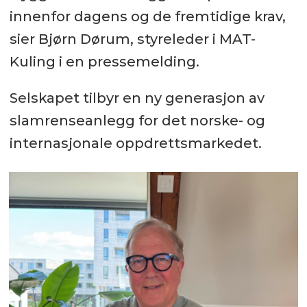
innenfor dagens og de fremtidige krav,
sier Bjørn Dørum, styreleder i MAT-
Kuling i en pressemelding.
Selskapet tilbyr en ny generasjon av
slamrenseanlegg for det norske- og
internasjonale oppdrettsmarkedet.