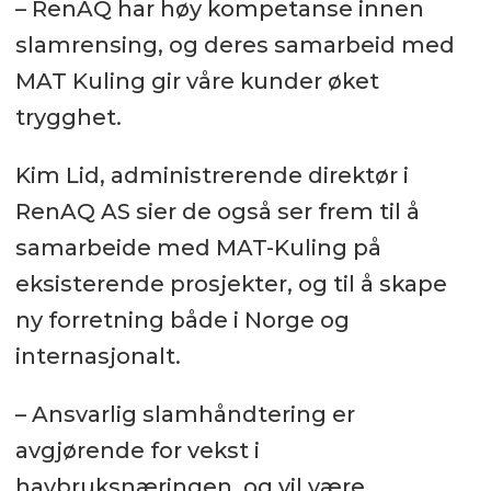
– RenAQ har høy kompetanse innen
slamrensing, og deres samarbeid med
MAT Kuling gir våre kunder øket
trygghet.
Kim Lid, administrerende direktør i
RenAQ AS sier de også ser frem til å
samarbeide med MAT-Kuling på
eksisterende prosjekter, og til å skape
ny forretning både i Norge og
internasjonalt.
– Ansvarlig slamhåndtering er
avgjørende for vekst i
havbruksnæringen, og vil være