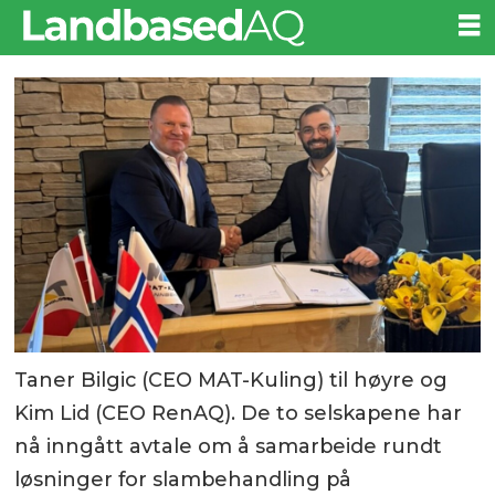
Taner Bilgic (CEO MAT-Kuling) til høyre og
Kim Lid (CEO RenAQ). De to selskapene har
nå inngått avtale om å samarbeide rundt
løsninger for slambehandling på