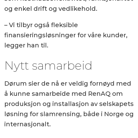
og enkel drift og vedlikehold.
– Vi tilbyr også fleksible
finansieringsløsninger for våre kunder,
legger han til.
Nytt samarbeid
Dørum sier de nå er veldig fornøyd med
å kunne samarbeide med RenAQ om
produksjon og installasjon av selskapets
løsning for slamrensing, både i Norge og
internasjonalt.