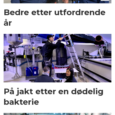
Bedre etter utfordrende
år
På jakt etter en dødelig
bakterie