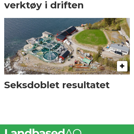
verktøy i driften
Seksdoblet resultatet