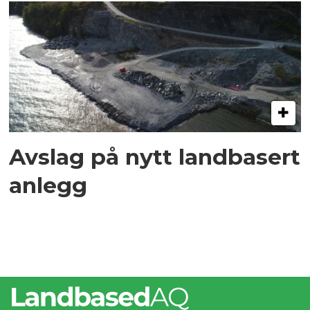
Avslag på nytt landbasert
anlegg