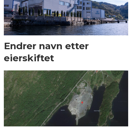
Endrer navn etter
eierskiftet