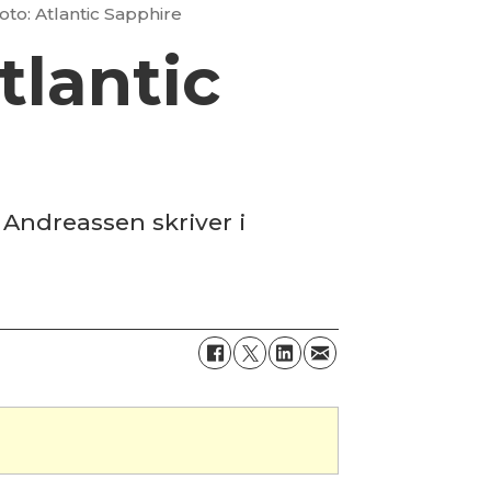
oto: Atlantic Sapphire
tlantic
 Andreassen skriver i