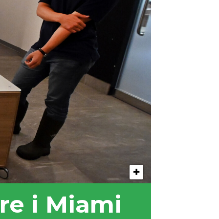
re i Miami