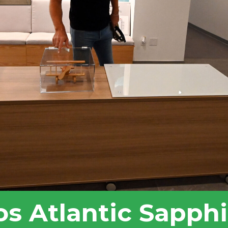
s Atlantic Sapphi