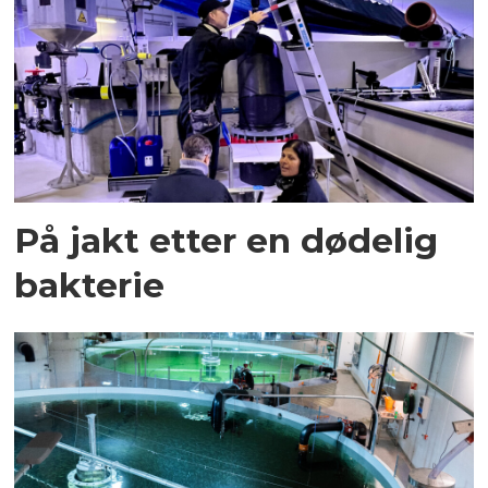
På jakt etter en dødelig
bakterie