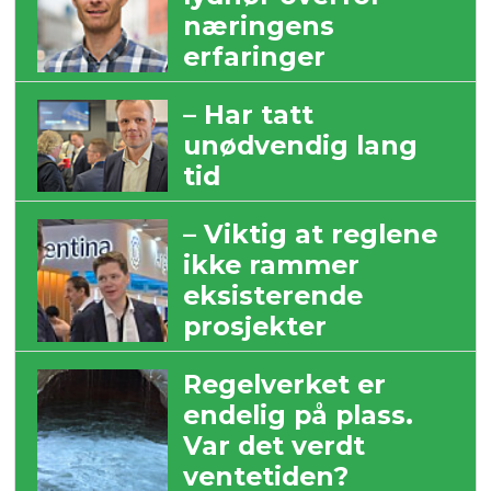
næringens
erfaringer
– Har tatt
unødvendig lang
tid
– Viktig at reglene
ikke rammer
eksisterende
prosjekter
Regelverket er
endelig på plass.
Var det verdt
ventetiden?