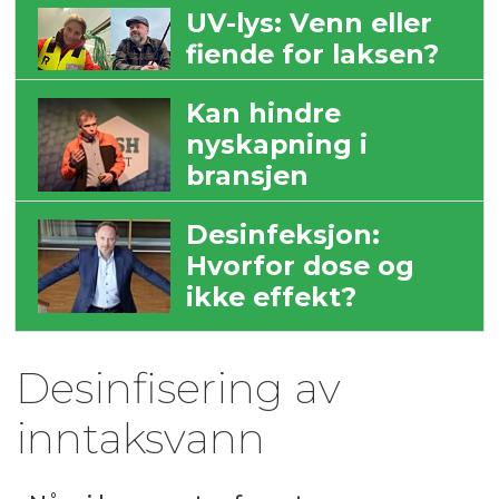
UV-lys: Venn eller
fiende for laksen?
Kan hindre
nyskapning i
bransjen
Desinfeksjon:
Hvorfor dose og
ikke effekt?
Desinfisering av
inntaksvann