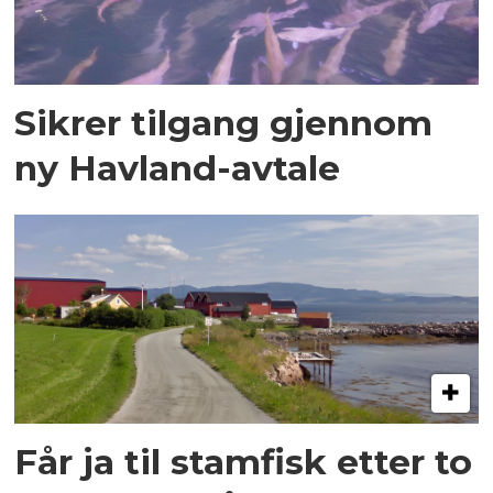
Sikrer tilgang gjennom
ny Havland-avtale
Får ja til stamfisk etter to