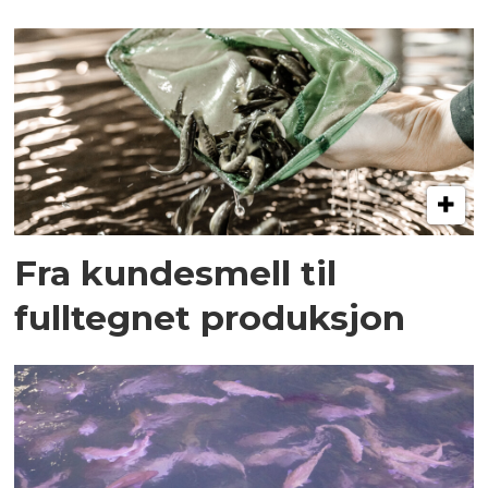
Fra kundesmell til
fulltegnet produksjon