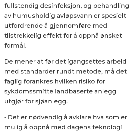
fullstendig desinfeksjon, og behandling
av humusholdig avløpsvann er spesielt
utfordrende å gjennomføre med
tilstrekkelig effekt for å oppnå ønsket
formål.
De mener at før det igangsettes arbeid
med standarder rundt metode, må det
faglig forankres hvilken risiko for
sykdomssmitte landbaserte anlegg
utgjør for sjøanlegg.
- Det er nødvendig å avklare hva som er
mulig å oppnå med dagens teknologi