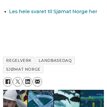
Les hele svaret til Sjømat Norge her
REGELVERK
LANDBASEDAQ
SJØMAT NORGE