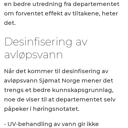
en bedre utredning fra departementet
om forventet effekt av tiltakene, heter
det.
Desinfisering av
avløpsvann
Når det kommer til desinfisering av
avløpsvann Sjømat Norge mener det
trengs et bedre kunnskapsgrunnlag,
noe de viser til at departementet selv
påpeker i høringsnotatet.
- UV-behandling av vann gir ikke