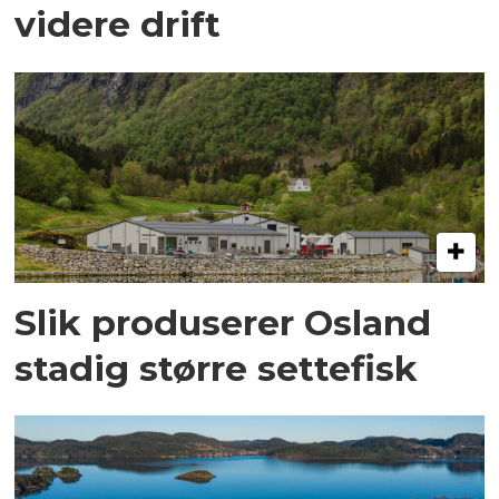
videre drift
Slik produserer Osland
stadig større settefisk