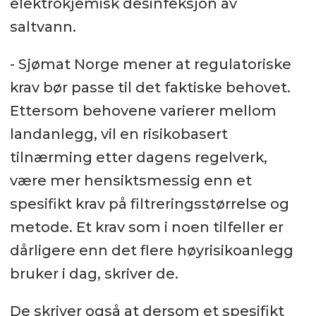
elektrokjemisk desinfeksjon av
saltvann.
- Sjømat Norge mener at regulatoriske
krav bør passe til det faktiske behovet.
Ettersom behovene varierer mellom
landanlegg, vil en risikobasert
tilnærming etter dagens regelverk,
være mer hensiktsmessig enn et
spesifikt krav på filtreringsstørrelse og
metode. Et krav som i noen tilfeller er
dårligere enn det flere høyrisikoanlegg
bruker i dag, skriver de.
De skriver også at dersom et spesifikt