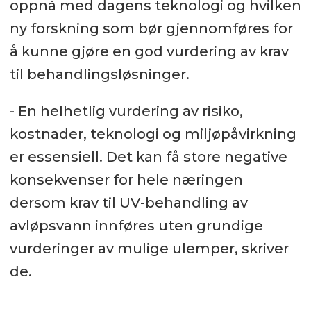
oppnå med dagens teknologi og hvilken
ny forskning som bør gjennomføres for
å kunne gjøre en god vurdering av krav
til behandlingsløsninger.
- En helhetlig vurdering av risiko,
kostnader, teknologi og miljøpåvirkning
er essensiell. Det kan få store negative
konsekvenser for hele næringen
dersom krav til UV-behandling av
avløpsvann innføres uten grundige
vurderinger av mulige ulemper, skriver
de.