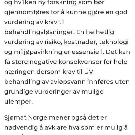
og hvilken ny forskning som bør
gjennomføres for å kunne gjøre en god
vurdering av krav til
behandlingsløsninger. En helhetlig
vurdering av risiko, kostnader, teknologi
og miljøpåvirkning er essensiell. Det kan
få store negative konsekvenser for hele
næringen dersom krav til UV-
behandling av avløpsvann innføres uten
grundige vurderinger av mulige
ulemper.
Sjømat Norge mener også det er
nødvendig å avklare hva som er mulig å