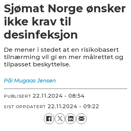
Sjømat Norge ønsker
ikke krav til
desinfeksjon
De mener i stedet at en risikobasert
tilnærming vil gi en mer målrettet og
tilpasset beskyttelse.
Pål Mugaas
Jensen
22.11.2024 - 08:54
PUBLISERT
22.11.2024 - 09:22
SIST OPPDATERT