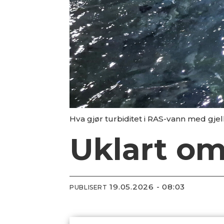
Hva gjør turbiditet i RAS-vann med gjel
Uklart om
19.05.2026 - 08:03
PUBLISERT