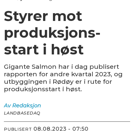
Styrer mot
produksjons­
start i høst
Gigante Salmon har i dag publisert
rapporten for andre kvartal 2023, og
utbyggingen i Rødøy er i rute for
produksjonsstart i høst.
Av
Redaksjon
LANDBASEDAQ
08.08.2023 - 07:50
PUBLISERT