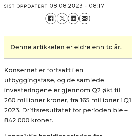
08.08.2023 - 08:17
SIST OPPDATERT
Denne artikkelen er eldre enn to år.
Konsernet er fortsatt i en
utbyggingsfase, og de samlede
investeringene er gjennom Q2 økt til
260 millioner kroner, fra 165 millioner i Q1
2023. Driftsresultatet for perioden ble –
842 000 kroner.