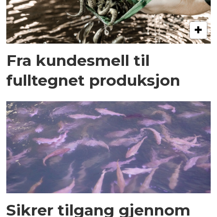
Fra kundesmell til
fulltegnet produksjon
Sikrer tilgang gjennom