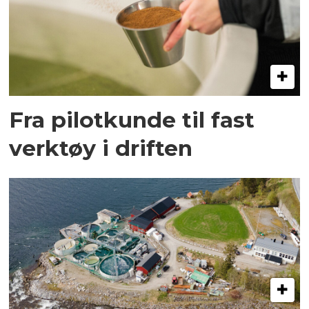
Fra pilotkunde til fast
verktøy i driften