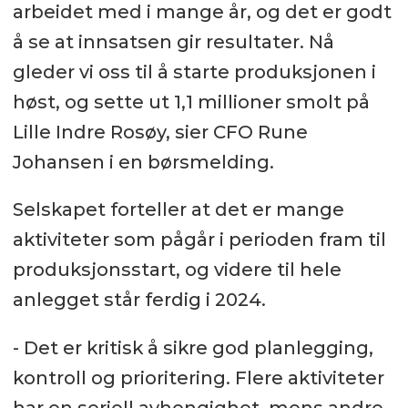
arbeidet med i mange år, og det er godt
å se at innsatsen gir resultater. Nå
gleder vi oss til å starte produksjonen i
høst, og sette ut 1,1 millioner smolt på
Lille Indre Rosøy, sier CFO Rune
Johansen i en børsmelding.
Selskapet forteller at det er mange
aktiviteter som pågår i perioden fram til
produksjonsstart, og videre til hele
anlegget står ferdig i 2024.
- Det er kritisk å sikre god planlegging,
kontroll og prioritering. Flere aktiviteter