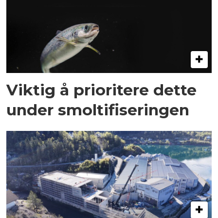
Viktig å prioritere dette
under smoltifiseringen