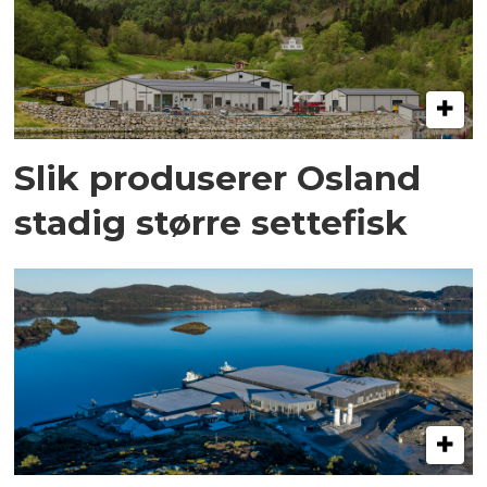
Slik produserer Osland
stadig større settefisk