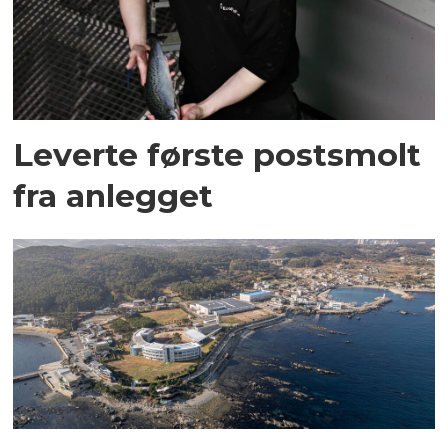
Leverte første postsmolt
fra anlegget