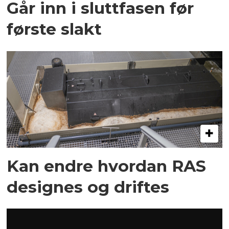
Går inn i sluttfasen før
første slakt
Kan endre hvordan RAS
designes og driftes