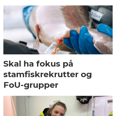
Skal ha fokus på
stamfiskrekrutter og
FoU-grupper