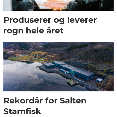
Produserer og leverer
rogn hele året
Rekordår for Salten
Stamfisk