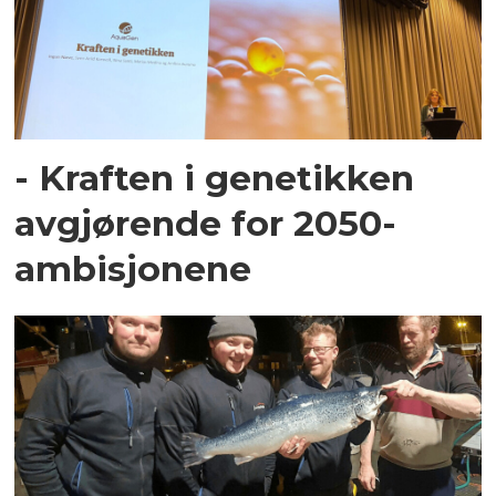
- Kraften i genetikken
avgjørende for 2050-
ambisjonene