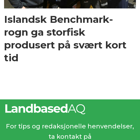
Islandsk Benchmark-
rogn ga storfisk
produsert på svært kort
tid
For tips og redaksjonelle henvendelser,
ta kontakt på