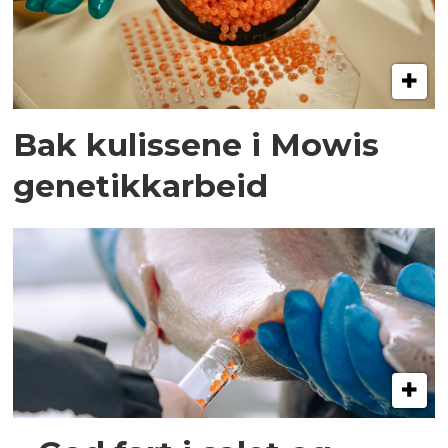
Bak kulissene i Mowis
genetikkarbeid