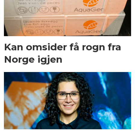
Kan omsider få rogn fra
Norge igjen