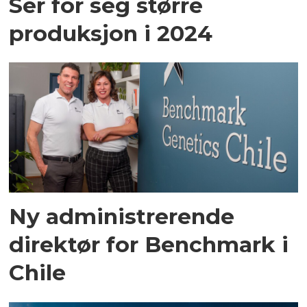
Ser for seg større
produksjon i 2024
Ny administrerende
direktør for Benchmark i
Chile