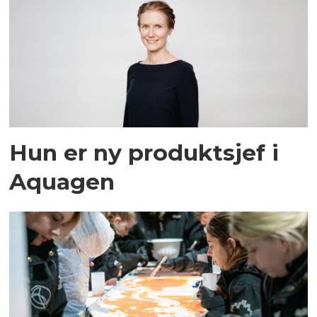
Hun er ny produktsjef i
Aquagen