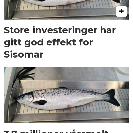
Store investeringer har
gitt god effekt for
Sisomar