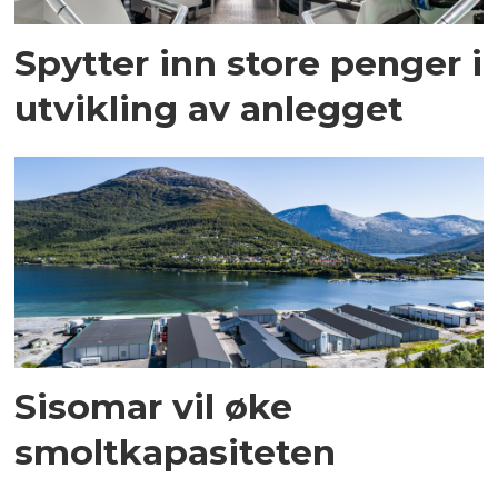
Spytter inn store penger i
utvikling av anlegget
Sisomar vil øke
smoltkapasiteten