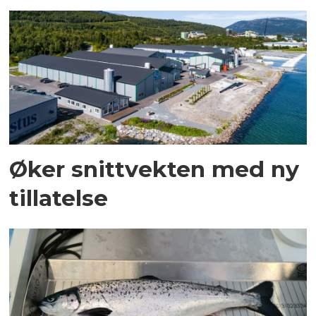
Øker snittvekten med ny
tillatelse