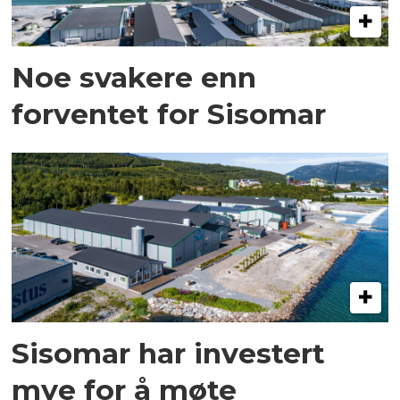
Noe svakere enn
forventet for Sisomar
Sisomar har investert
mye for å møte