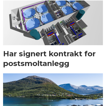
Har signert kontrakt for
postsmoltanlegg